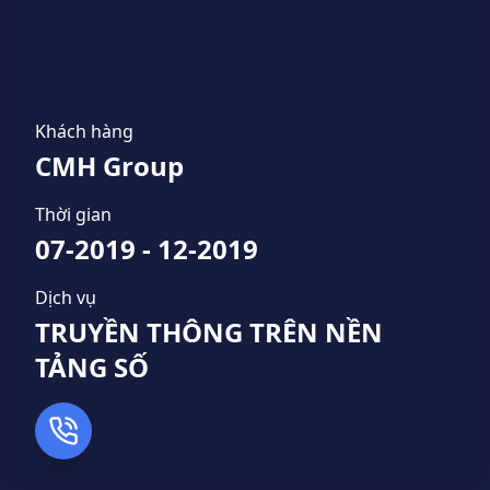
Khách hàng
CMH Group
Thời gian
07-2019
-
12-2019
Dịch vụ
TRUYỀN THÔNG TRÊN NỀN
TẢNG SỐ